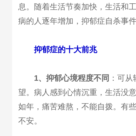
息。随着生活节奏加快，生活和
病的人逐年增加，抑郁症自杀事
抑郁症的十大前兆
1、抑郁心境程度不同
：可从
望。病人感到心情沉重，生活没
如年，痛苦难熬，不能自拨。有
不安。