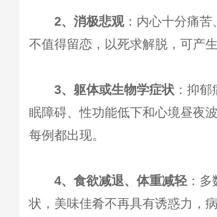
2、消极悲观
：内心十分痛苦
不值得留恋，以死求解脱，可产
3、躯体或生物学症状
：抑郁
眠障碍、性功能低下和心境昼夜
每例都出现。
4、食欲减退、体重减轻
：多
状，美味佳肴不再具有诱惑力，