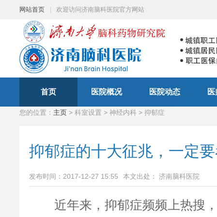
网站首页
|
欢迎访问济南脑科医院官方网站
首页
医院概况
医院动态
医
您的位置：
主页
> 科室设置 > 神经内科 > 抑郁症
抑郁症的十大征兆，一定要
发布时间：2017-12-27 15:55
本文出处： 济南脑科医院
近年来，抑郁症频频上热搜，