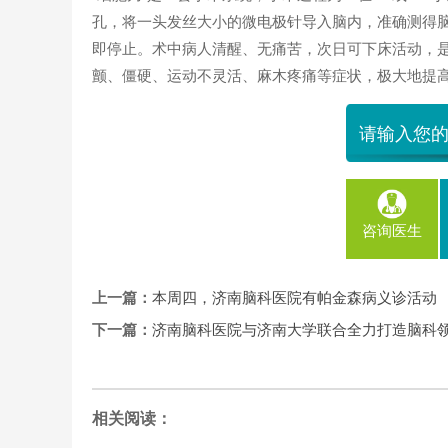
孔，将一头发丝大小的微电极针导入脑内，准确测得
即停止。术中病人清醒、无痛苦，次日可下床活动，
颤、僵硬、运动不灵活、麻木疼痛等症状，极大地提
咨询医生
上一篇：
本周四，济南脑科医院有帕金森病义诊活动
下一篇：
济南脑科医院与济南大学联合全力打造脑科
相关阅读：