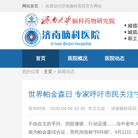
网站首页
|
欢迎访问济南脑科医院官方网站
首页
医院概况
医院动态
您的位置：
主页
> 新闻动态
世界帕金森日 专家呼吁市民关注“
发布时间：2020-04-06 10:30
本文出处： 济南脑科医院
不由自主的手抖、四肢僵硬、行动迟缓……当中老年人
病为帕金森综合征，而民间俗称“抖抖病”。4月11