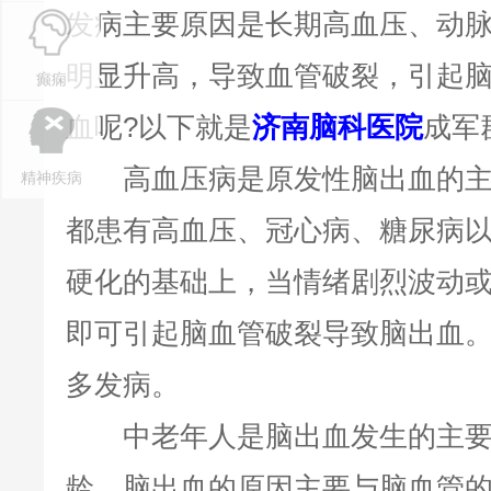
发病主要原因是长期高血压、动
明显升高，导致血管破裂，引起
癫痫
血呢?以下就是
济南脑科医院
成军
高血压病是原发性脑出血的主
精神疾病
都患有高血压、冠心病、糖尿病
硬化的基础上，当情绪剧烈波动
即可引起脑血管破裂导致脑出血
多发病。
中老年人是脑出血发生的主要人
龄，脑出血的原因主要与脑血管