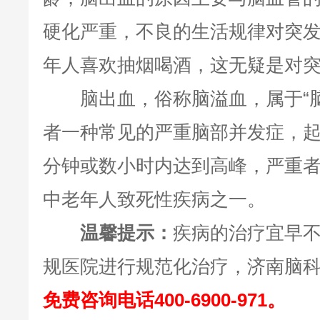
硬化严重，不良的生活规律对突
年人喜欢抽烟喝酒，这无疑是对
脑出血，俗称脑溢血，属于“脑
者一种常见的严重脑部并发症，
分钟或数小时内达到高峰，严重
中老年人致死性疾病之一。
温馨提示：
疾病的治疗宜早
规医院进行规范化治疗，济南脑科
免费咨询电话400-6900-971。