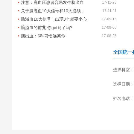
注意：高血压患者容易发生脑出血
17-11-28
关于脑溢血10大信号和10大必须，
17-11-11
脑溢血10大信号，出现3个就要小心
17-09-15
脑溢血的前兆 你get到了吗?
17-09-05
脑出血：6种习惯远离你
17-08-26
全国统一
选择科室：
选择日期：
姓名电话：