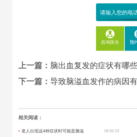
咨询医生
预
上一篇：
脑出血复发的症状有哪
下一篇：
导致脑溢血发作的病因
相关阅读：
老人出现这4种症状时可能是脑溢
18-02-23