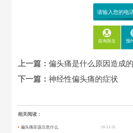
咨询医生
预
上一篇：
偏头痛是什么原因造成
下一篇：
神经性偏头痛的症状
相关阅读：
偏头痛应该注意什么
16-12-31