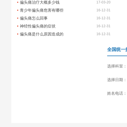
偏头痛治疗大概多少钱
17-03-20
青少年偏头痛危害有哪些
16-12-31
偏头痛怎么回事
16-12-31
神经性偏头痛的症状
16-12-31
偏头痛是什么原因造成的
16-12-31
全国统一
选择科室：
选择日期：
姓名电话：