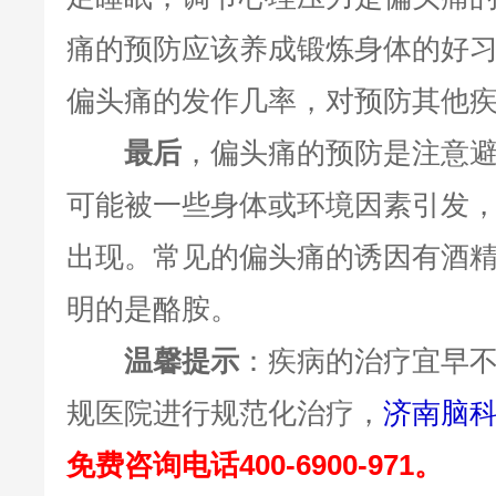
痛的预防应该养成锻炼身体的好
偏头痛的发作几率，对预防其他
最后
，偏头痛的预防是注意
可能被一些身体或环境因素引发
出现。常见的偏头痛的诱因有酒
明的是酪胺。
温馨提示
：疾病的治疗宜早
规医院进行规范化治疗，
济南脑
免费咨询电话400-6900-971。