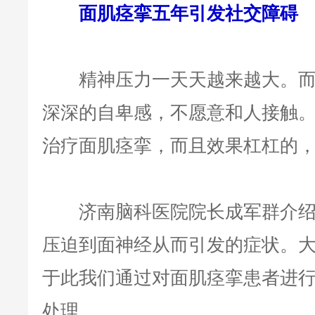
面肌痉挛五年引发社交障碍
精神压力一天天越来越大。而
深深的自卑感，不愿意和人接触
治疗面肌痉挛，而且效果杠杠的
济南脑科医院院长成军群介绍
压迫到面神经从而引发的症状。大
于此我们通过对面肌痉挛患者进
处理。