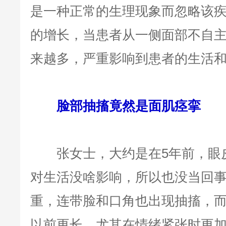
是一种正常的生理现象而忽略该
的增长，当患者从一侧面部不自
来越多，严重影响到患者的生活
脸部抽搐竟然是面肌痉挛
张女士，大约是在5年前，眼皮
对生活没啥影响，所以也没当回
重，连带脸和口角也出现抽搐，
以前更长，尤其在情绪紧张时更