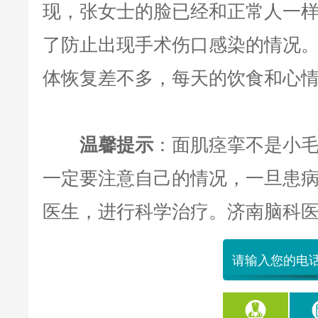
现，张女士的脸已经和正常人一
了防止出现手术伤口感染的情况
体恢复差不多，每天的饮食和心
温馨提示
：面肌痉挛不是小
一定要注意自己的情况，一旦患
医生，进行科学治疗。济南脑科