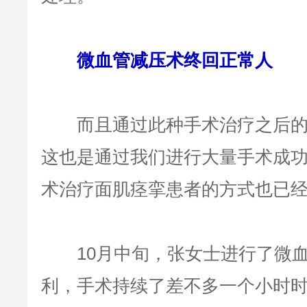
微血管减压术终回正常人
而且通过此种手术治疗之后的
这也是通过我们进行大量手术成
术治疗面肌痉挛患者的方式也已
10月中旬，张女士进行了微血
利，手术持续了差不多一个小时