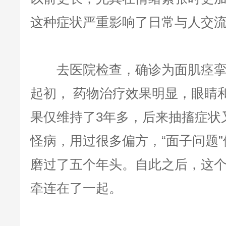
这种症状严重影响了日常与人交
去医院检查，确诊为面肌痉挛
起初， 药物治疗效果明显，眼睛
果仅维持了3年多，后来抽搐症状
怪病，用过很多偏方，“面子问题
磨过了五个年头。自此之后，这
牵连在了一起。