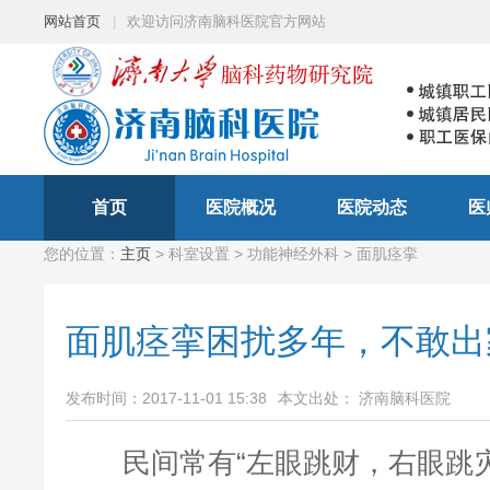
网站首页
|
欢迎访问济南脑科医院官方网站
首页
医院概况
医院动态
医
您的位置：
主页
> 科室设置 > 功能神经外科 > 面肌痉挛
面肌痉挛困扰多年，不敢出
发布时间：2017-11-01 15:38
本文出处： 济南脑科医院
民间常有“左眼跳财，右眼跳灾