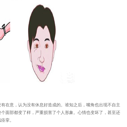
有在意，认为没有休息好造成的。谁知之后，嘴角也出现不自主
整个面部都变了样，严重损害了个人形象。心情也变坏了，甚至还
肌痉挛。