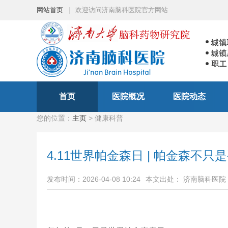
网站首页
|
欢迎访问济南脑科医院官方网站
首页
医院概况
医院动态
您的位置：
主页
> 健康科普
4.11世界帕金森日 | 帕金森不
发布时间：2026-04-08 10:24
本文出处： 济南脑科医院