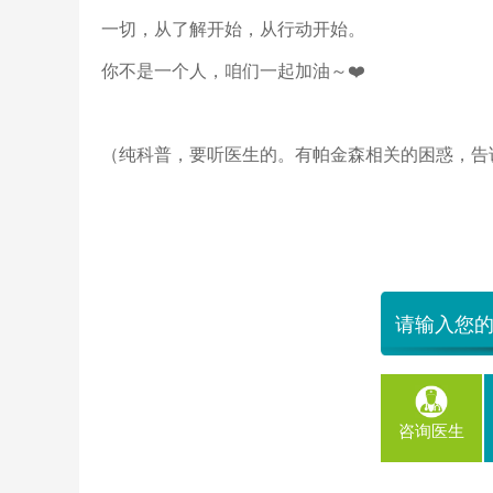
一切，从了解开始，从行动开始。
你不是一个人，咱们一起加油～
❤️
（纯科普，要听医生的。有帕金森相关的困惑，告
咨询医生