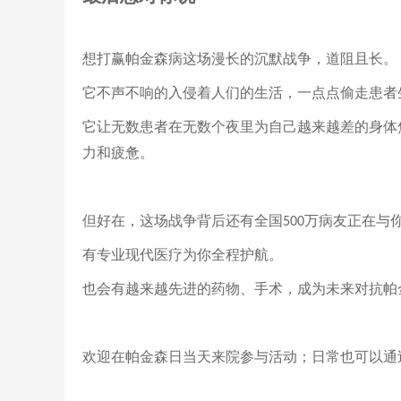
想打赢帕金森病这场漫长的沉默战争，道阻且长。
它不声不响的入侵着人们的生活，一点点偷走患者
它让无数患者在无数个夜里为自己越来越差的身体
力和疲惫。
但好在，这场战争背后还有全国
万病友正在与
500
有专业现代医疗为你全程护航。
也会有越来越先进的药物、手术，成为未来对抗帕
欢迎在帕金森日当天来院参与活动；日常也可以通