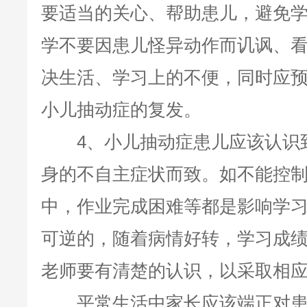
要适当的关心、帮助患儿，避免
学不要因患儿怪异动作而讥讽、
决生活、学习上的不便，同时应
小儿抽动症的复发。
4、小儿抽动症患儿应该认识到
身的不自主症状而致。如不能控
中，作业完成困难等都是影响学
可逆的，随着病情好转，学习成
老师要有清楚的认识，以采取相
平常生活中家长应该端正对患