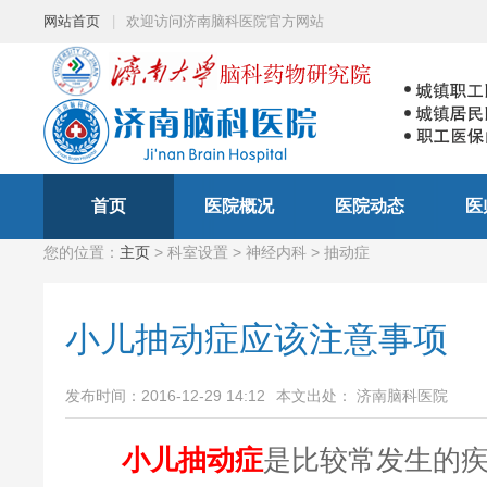
网站首页
|
欢迎访问济南脑科医院官方网站
首页
医院概况
医院动态
医
您的位置：
主页
> 科室设置 > 神经内科 > 抽动症
小儿抽动症应该注意事项
发布时间：2016-12-29 14:12
本文出处： 济南脑科医院
小儿抽动症
是比较常发生的