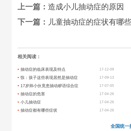
上一篇：
造成小儿抽动症的原因
下一篇：
儿童抽动症的症状有哪
相关阅读：
抽动症的临床表现及特点
17-12-09
惊：孩子这些表现居然是抽动症
17-09-13
17岁帅小伙竟患抽动秽语综合症
17-07-05
抽动症的危害
17-04-26
小儿抽动症
17-04-26
抽动症都有哪些症状
17-04-26
全国统一