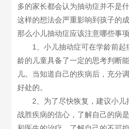
多的家长都会认为抽动症并不是
这样的想法会严重影响到孩子的
那么小儿抽动症应该注意哪些事项
1、小儿抽动症可在学龄前起病
龄的儿童具备了一定的思考判断
儿。当知道自己的疾病后，充分
好处的。
2、为了尽快恢复，建议小儿抽
战胜疾病的信心，了解自己的病
和医生的治疗。了解自己的不可