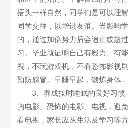
捂头一样自然，同学们是可以理
同学交往，以增进友谊。当影响
的，通过加倍努力后会追止或超
习、毕业就证明自己有毅力、有
视，不玩游戏机，不看恐怖影视
预防感冒。早睡早起，锻炼身体
3、养成按时睡眠的良好习惯，
的电影、恐怖的电影、电视，避
看电视，家长应从生活及学习等