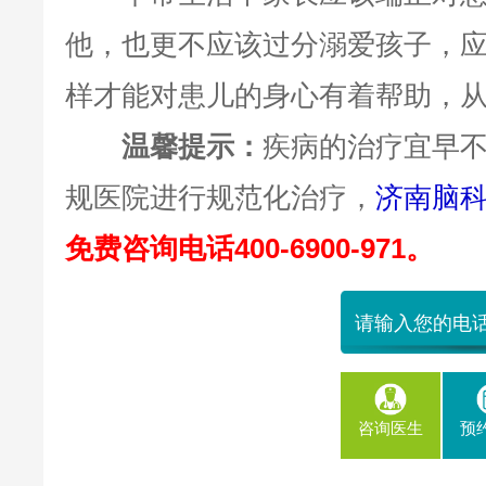
他，也更不应该过分溺爱孩子，
样才能对患儿的身心有着帮助，
温馨提示：
疾病的治疗宜早
规医院进行规范化治疗，
济南脑
免费咨询电话400-6900-971。
咨询医生
预