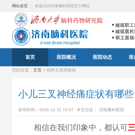
网站首页
|
欢迎访问济南脑科医院官方网站
首页
医院概况
医院动态
医
您的位置：
主页
> 病种文章回收站
小儿三叉神经痛症状有哪些
发布时间：2016-12-31 13:47
本文出处： 济南脑科医院
相信在我们印象中，都认可