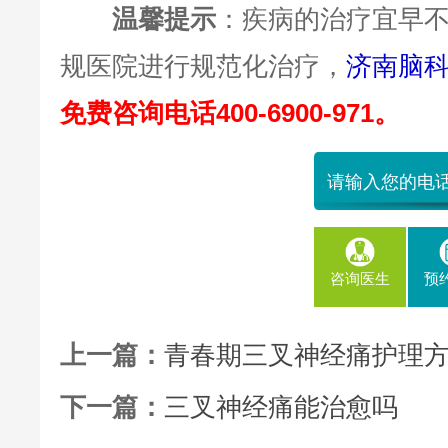
温馨提示
：疾病的治疗宜早
规医院进行规范化治疗，
济南脑
免费咨询电话400-6900-971。
咨询医生
预
上一篇：
青春期三叉神经痛护理
下一篇：
三叉神经痛能治愈吗