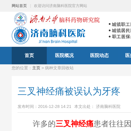
网站首页
|
欢迎访问济南脑科医院官方网站
首页
医院概况
医院动态
医
您的位置：
主页
> 病种文章回收站
三叉神经痛被误认为牙疼
发布时间：2016-12-28 14:21
本文出处： 济南脑科医院
许多的
三叉神经痛
患者往往