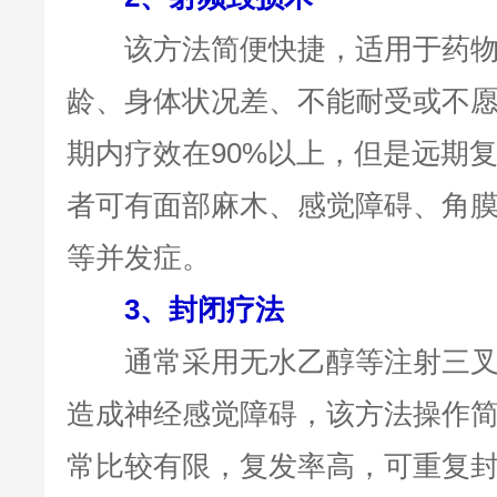
该方法简便快捷，适用于药物
龄、身体状况差、不能耐受或不
期内疗效在90%以上，但是远期
者可有面部麻木、感觉障碍、角
等并发症。
3、封闭疗法
通常采用无水乙醇等注射三叉
造成神经感觉障碍，该方法操作
常比较有限，复发率高，可重复