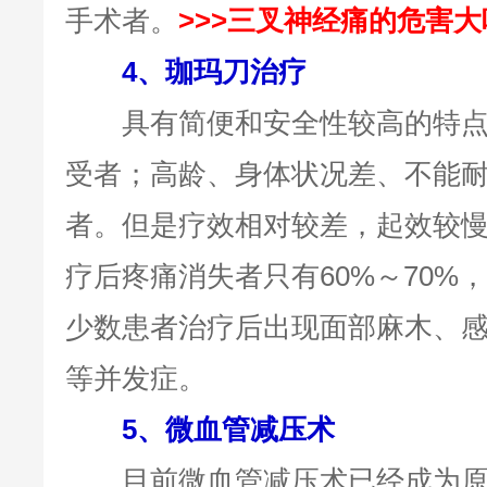
手术者。
>>>三叉神经痛的危害大
4、珈玛刀治疗
具有简便和安全性较高的特点
受者；高龄、身体状况差、不能
者。但是疗效相对较差，起效较慢
疗后疼痛消失者只有60%～70%
少数患者治疗后出现面部麻木、
等并发症。
5、微血管减压术
目前微血管减压术已经成为原