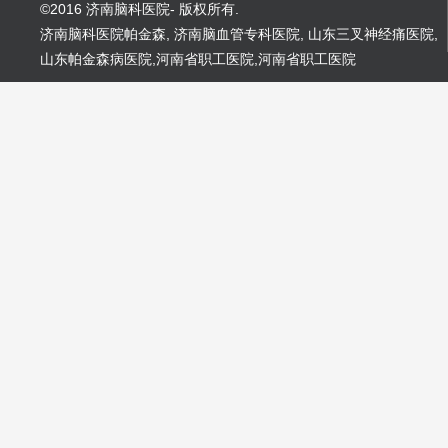
©2016 济南脑科医院- 版权所有.
济南脑科医院帕金森
,
济南脑血管专科医院
,
山东三叉神经痛医院
,
山东帕金森病医院
,
河南省职工医院
,
河南省职工医院