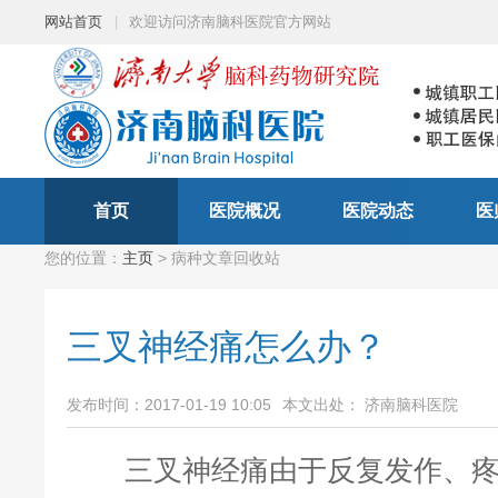
网站首页
|
欢迎访问济南脑科医院官方网站
首页
医院概况
医院动态
医
您的位置：
主页
> 病种文章回收站
三叉神经痛怎么办？
发布时间：2017-01-19 10:05
本文出处： 济南脑科医院
三叉神经痛由于反复发作、疼